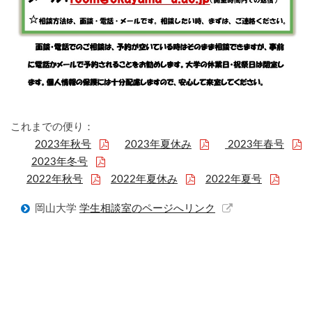
これまでの便り：
2023年秋号
2023年夏休み
2023年春号
2023年冬号
2022年秋号
2022年夏休み
2022年夏号
岡山大学
学生相談室のページへリンク