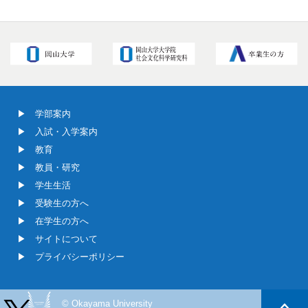
学部案内
入試・入学案内
教育
教員・研究
学生生活
受験生の方へ
在学生の方へ
サイトについて
プライバシーポリシー
© Okayama University