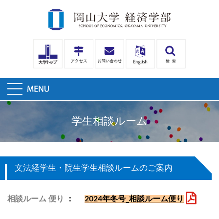
学生相談ルーム
文法経学生・院生学生相談ルームのご案内
相談ルーム 便り
：
2024年冬号_相談ルーム便り