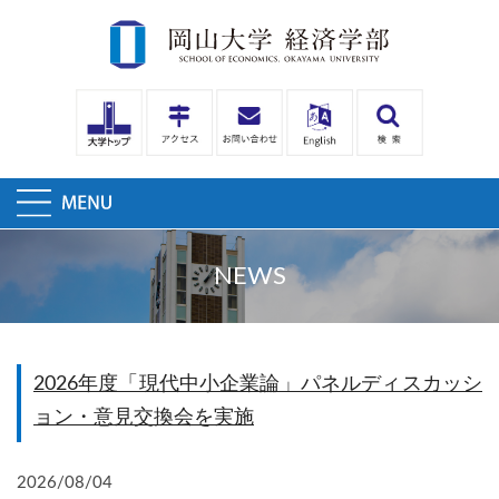
NEWS
2026年度「現代中小企業論」パネルディスカッシ
ョン・意見交換会を実施
2026/08/04