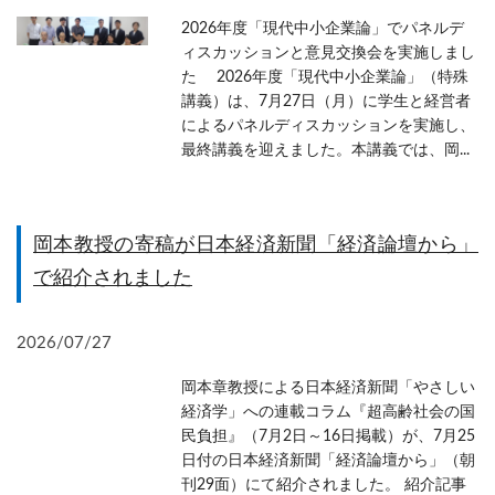
2026年度「現代中小企業論」でパネルデ
ィスカッションと意見交換会を実施しまし
た 2026年度「現代中小企業論」（特殊
講義）は、7月27日（月）に学生と経営者
によるパネルディスカッションを実施し、
最終講義を迎えました。本講義では、岡...
岡本教授の寄稿が日本経済新聞「経済論壇から」
で紹介されました
2026/07/27
岡本章教授による日本経済新聞「やさしい
経済学」への連載コラム『超高齢社会の国
民負担』（7月2日～16日掲載）が、7月25
日付の日本経済新聞「経済論壇から」（朝
刊29面）にて紹介されました。 紹介記事