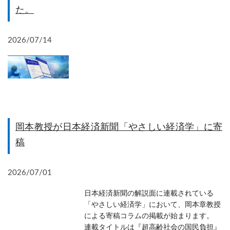
た。
2026/07/14
岡本教授が日本経済新聞「やさしい経済学」に寄
稿
2026/07/01
日本経済新聞の解説面に連載されている
「やさしい経済学」において、岡本章教授
による寄稿コラムの掲載が始まります。
連載タイトルは『超高齢社会の国民負担』