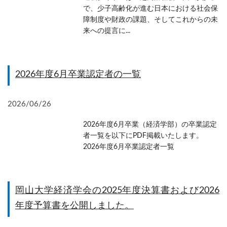
で、少子高齢化が進む日本における社会保
障制度や財政の課題、そしてこれからの未
来への提言に...
2026年度6月卒業認定者の一覧
2026/06/26
2026年度6月卒業（経済学部）の卒業認定
者一覧を以下にPDF掲載いたします。
2026年度6月卒業認定者一覧
岡山大学経済学会の2025年度決算書および2026
年度予算書を公開しました。