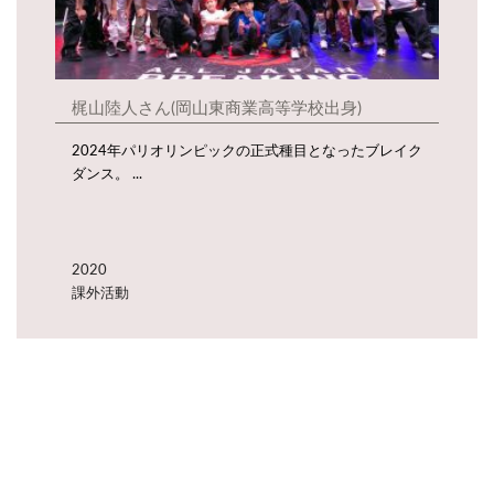
梶山陸人さん(岡山東商業高等学校出身)
2024年パリオリンピックの正式種目となったブレイク
ダンス。 ...
2020
課外活動