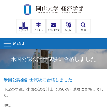
米国公認会計士試験に合格しました
米国公認会計士試験に合格しました
下記の学生が米国公認会計士（
USCPA
）試験に合格しまし
た。
現役