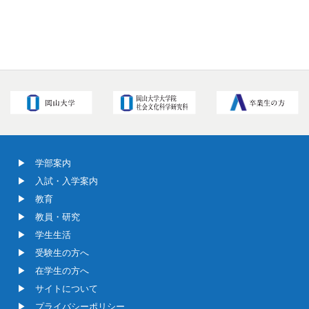
学部案内
入試・入学案内
教育
教員・研究
学生生活
受験生の方へ
在学生の方へ
サイトについて
プライバシーポリシー