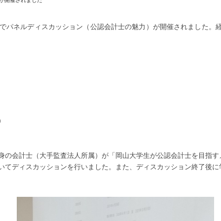
が開催されました
主催でパネルディスカッション（公認会計士の魅力）が開催されました。経
）
身の会計士（大手監査法人所属）が「岡山大学生が公認会計士を目指す
いてディスカッションを行いました。また、ディスカッション終了後に