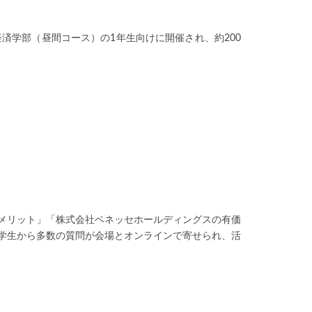
済学部（昼間コース）の1年生向けに開催され、約200
メリット」「株式会社ベネッセホールディングスの有価
学生から多数の質問が会場とオンラインで寄せられ、活