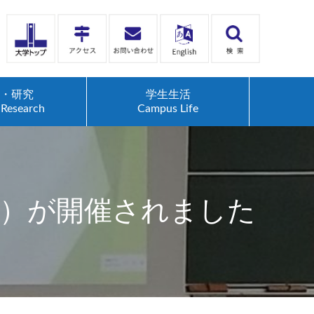
・研究
学生生活
Research
Campus Life
）が開催されました