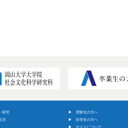
・研究
受験生の方へ
生活
在学生の方へ
サイトについて