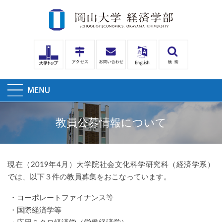
教員公募情報について
現在（2019年4月）大学院社会文化科学研究科（経済学系）
では、以下３件の教員募集をおこなっています。
・コーポレートファイナンス等
・国際経済学等