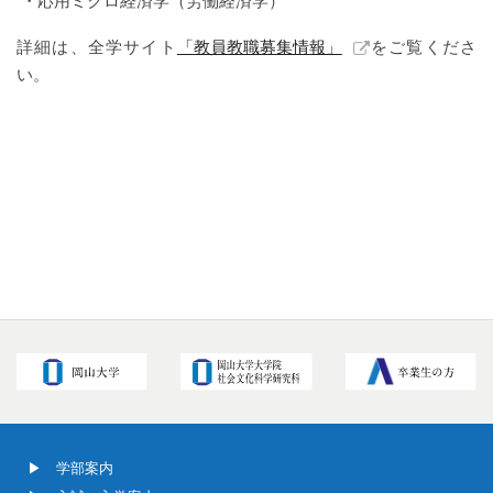
・応用ミクロ経済学（労働経済学）
詳細は、全学サイト
「教員教職募集情報」
をご覧くださ
い。
学部案内