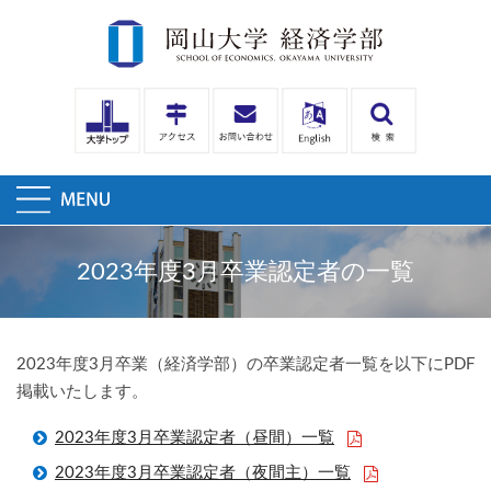
2023年度3月卒業認定者の一覧
2023年度3月卒業（経済学部）の卒業認定者一覧を以下にPDF
掲載いたします。
2023年度3月卒業認定者（昼間）一覧
2023年度3月卒業認定者（夜間主）一覧