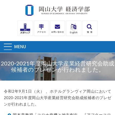
2020-2021年度岡山大学産業経営研究会助成
候補者のプレゼンが行われました。
令和2年9月1日（火） 、ホテルグランヴィア岡山において
2020-2021年度岡山大学産業経営研究会助成候補者のプレゼ
ンが行われました。