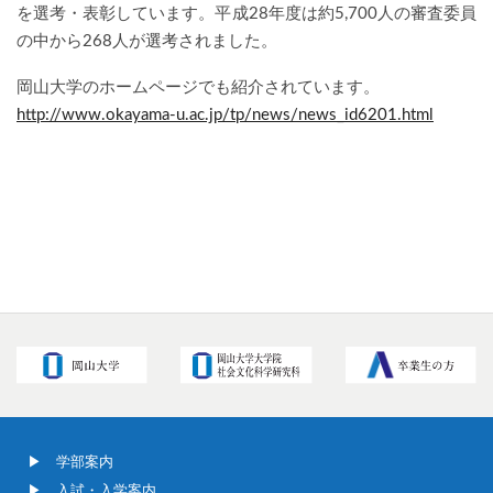
を選考・表彰しています。平成28年度は約5,700人の審査委員
の中から268人が選考されました。
岡山大学のホームページでも紹介されています。
http://www.okayama-u.ac.jp/tp/news/news_id6201.html
学部案内
入試・入学案内