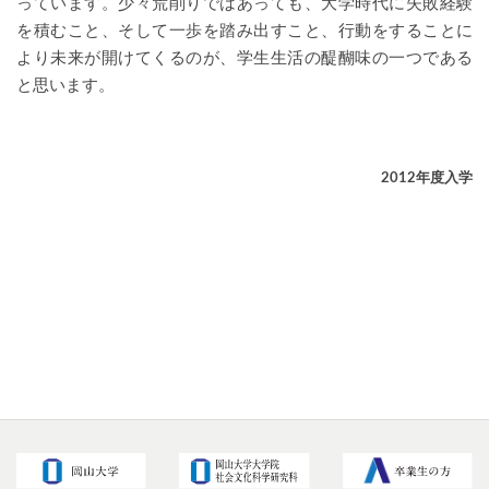
っています。少々荒削りではあっても、大学時代に失敗経験
を積むこと、そして一歩を踏み出すこと、行動をすることに
より未来が開けてくるのが、学生生活の醍醐味の一つである
と思います。
2012年度入学