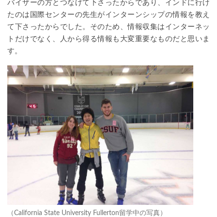
バイザーの方とつなげて下さったからであり、インドに行け
たのは国際センターの先生がインターンシップの情報を教え
て下さったからでした。そのため、情報収集はインターネッ
トだけでなく、人から得る情報も大変重要なものだと思いま
す。
（California State University Fullerton留学中の写真）