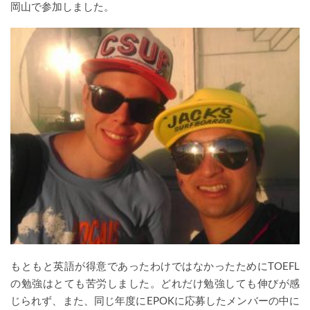
岡山で参加しました。
もともと英語が得意であったわけではなかったためにTOEFL
の勉強はとても苦労しました。どれだけ勉強しても伸びが感
じられず、また、同じ年度にEPOKに応募したメンバーの中に