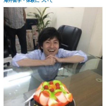
海外留学・体験について