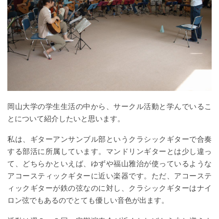
岡山大学の学生生活の中から、サークル活動と学んでいるこ
とについて紹介したいと思います。
私は、ギターアンサンブル部というクラシックギターで合奏
する部活に所属しています。マンドリンギターとは少し違っ
て、どちらかといえば、ゆずや福山雅治が使っているような
アコースティックギターに近い楽器です。ただ、アコーステ
ィックギターが鉄の弦なのに対し、クラシックギターはナイ
ロン弦でもあるのでとても優しい音色が出ます。