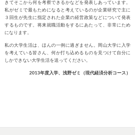
きてそこから何を考察できるかなどを発表しあっています。
私がゼミで最もためになると考えているのが企業研究で主に
３回生が先生に指定された企業の経営政策などについて発表
するものです。将来就職活動をするにあたって、非常にため
になります。
私の大学生活は、ほんの一例に過ぎません。岡山大学に入学
を考えている皆さん、何か打ち込めるものを見つけて自分に
しかできない大学生活を送ってください。
2013年度入学、浅野ゼミ（現代経済分析コース）