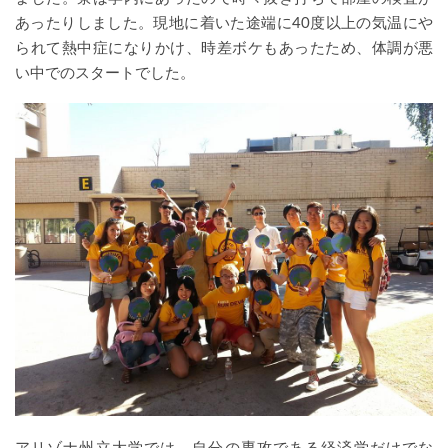
あったりしました。現地に着いた途端に40度以上の気温にや
られて熱中症になりかけ、時差ボケもあったため、体調が悪
い中でのスタートでした。