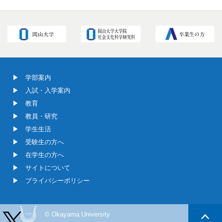
学部案内
入試・入学案内
教育
教員・研究
学生生活
受験生の方へ
在学生の方へ
サイトについて
プライバシーポリシー
© Okayama University