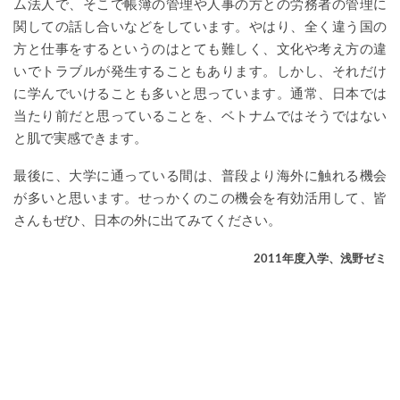
ム法人で、そこで帳簿の管理や人事の方との労務者の管理に
関しての話し合いなどをしています。やはり、全く違う国の
方と仕事をするというのはとても難しく、文化や考え方の違
いでトラブルが発生することもあります。しかし、それだけ
に学んでいけることも多いと思っています。通常、日本では
当たり前だと思っていることを、ベトナムではそうではない
と肌で実感できます。
最後に、大学に通っている間は、普段より海外に触れる機会
が多いと思います。せっかくのこの機会を有効活用して、皆
さんもぜひ、日本の外に出てみてください。
2011年度入学、浅野ゼミ