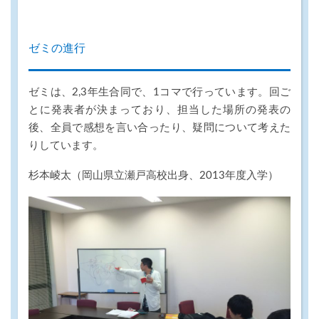
ゼミの進行
ゼミは、2,3年生合同で、1コマで行っています。回ご
とに発表者が決まっており、担当した場所の発表の
後、全員で感想を言い合ったり、疑問について考えた
りしています。
杉本崚太（岡山県立瀬戸高校出身、2013年度入学）