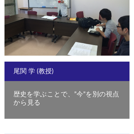
尾関 学 (教授)
歴史を学ぶことで、”今”を別の視点
から見る