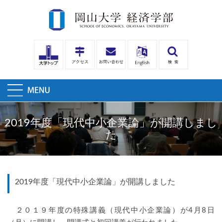
2019年度「現代中小企業論」が開講しまし
た
2019年度「現代中小企業論」が開講しました
２０１９年度の特殊講義（現代中小企業論）が4月8日