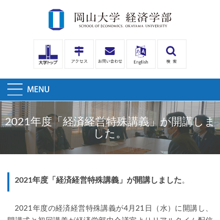
2021年度「経済経営特殊講義」が開講しま
した。
2021年度「経済経営特殊講義」が開講しました
。
2021
年度の経済経営特殊講義が
4
月
21
日（水）に開講し、