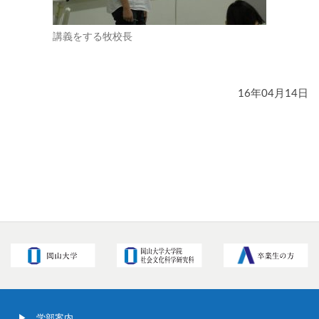
講義をする牧校長
16年04月14日
学部案内