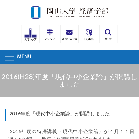
2016(H28)年度「現代中小企業論」が開講し
ました
2016年度「現代中小企業論」が開講しました
2016年度の特殊講義（現代中小企業論）が４月１１日