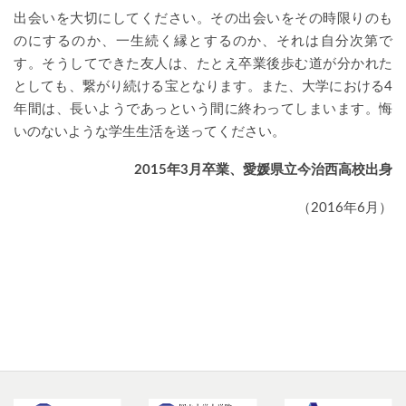
出会いを大切にしてください。その出会いをその時限りのも
のにするのか、一生続く縁とするのか、それは自分次第で
す。そうしてできた友人は、たとえ卒業後歩む道が分かれた
としても、繋がり続ける宝となります。また、大学における4
年間は、長いようであっという間に終わってしまいます。悔
いのないような学生生活を送ってください。
2015年3月卒業、愛媛県立今治西高校出身
（2016年6月）