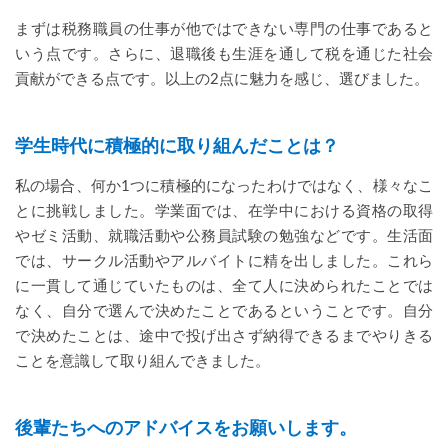
まずは税務職員の仕事が他ではできない専門の仕事であると
いう点です。さらに、退職後も生涯を通して税を通じた社会
貢献ができる点です。以上の2点に魅力を感じ、選びました。
学生時代に積極的に取り組んだことは？
私の場合、何か1つに積極的になったわけではなく、様々なこ
とに挑戦しました。学業面では、在学中における資格の取得
やゼミ活動、就職活動や公務員試験の勉強などです。生活面
では、サークル活動やアルバイトに精を出しました。これら
に一貫して通じていたものは、全て人に決められたことでは
なく、自分で選んで決めたことであるということです。自分
で決めたことは、途中で投げ出さず納得できるまでやりきる
ことを意識して取り組んできました。
後輩たちへのアドバイスをお願いします。