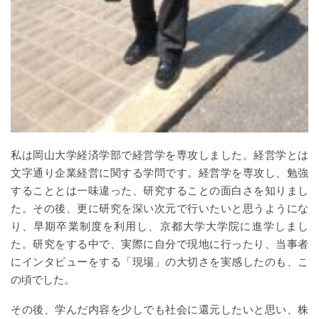
私は岡山大学経済学部で経営学を専攻しました。経営学とは
文字通り企業経営に関する学問です。経営学を専攻し、勉強
することとは一味違った、研究することの面白さを知りまし
た。その後、更に研究を深い次元で行いたいと思うようにな
り、早期卒業制度を利用し、京都大学大学院に進学しまし
た。研究をする中で、実際に自分で現地に行ったり、当事者
にインタビューをする「現場」の大切さを実感したのも、こ
の頃でした。
その後、学んだ内容を少しでも社会に還元したいと思い、株