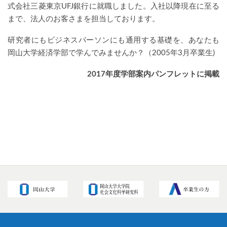
式会社三菱東京
UFJ
銀行に就職しました。入社以降現在に至る
まで、法人のお客さまを担当しております。
研究者にもビジネスパーソンにも通用する基礎を、あなたも
岡山大学経済学部で学んでみませんか？（2005年3月卒業生)
2017年度学部案内パンフレットに掲載