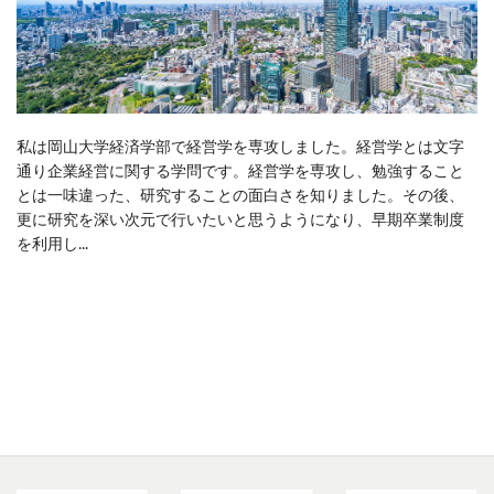
私は岡山大学経済学部で経営学を専攻しました。経営学とは文字
通り企業経営に関する学問です。経営学を専攻し、勉強すること
とは一味違った、研究することの面白さを知りました。その後、
更に研究を深い次元で行いたいと思うようになり、早期卒業制度
を利用し...