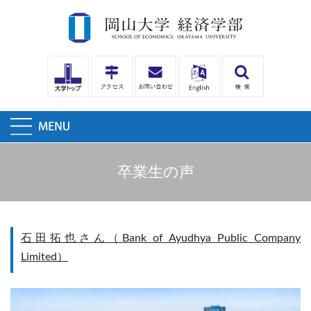
卒業生の声
石田拓也さん（Bank of Ayudhya Public Company
Limited）