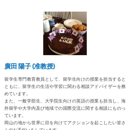
廣田 陽子 (准教授)
留学生専門教育教員として、留学生向けの授業を担当すると
ともに、留学生の生活や学習に関わる相談アドバイザーを務
めています。
また、一般学部生、大学院生向けの英語の授業も担当し、海
外留学や大学内及び地域での国際交流に関する相談にものっ
ています。
岡山の地から世界に目を向けてアクションを起こしたい皆さ
んのお手伝いをしています。