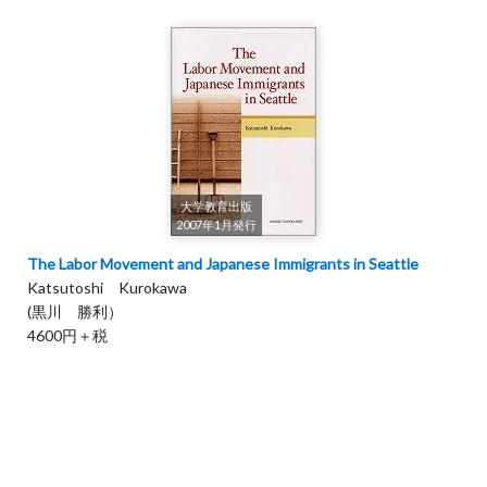
大学教育出版
2007年1月発行
The Labor Movement and Japanese Immigrants in Seattle
Katsutoshi Kurokawa
(黒川 勝利）
4600円＋税