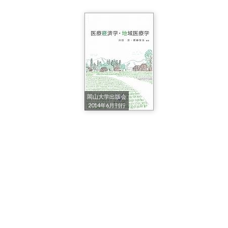
岡山大学出版会
2014年6月刊行